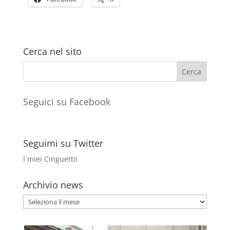
Cerca nel sito
Seguici su Facebook
Seguimi su Twitter
I miei Cinguettii
Archivio news
Archivio
news