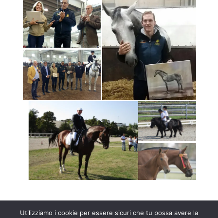
Utilizziamo i cookie per essere sicuri che tu possa avere la