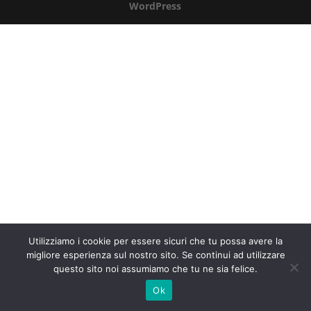
WordPress
Utilizziamo i cookie per essere sicuri che tu possa avere la
migliore esperienza sul nostro sito. Se continui ad utilizzare
questo sito noi assumiamo che tu ne sia felice.
Ok