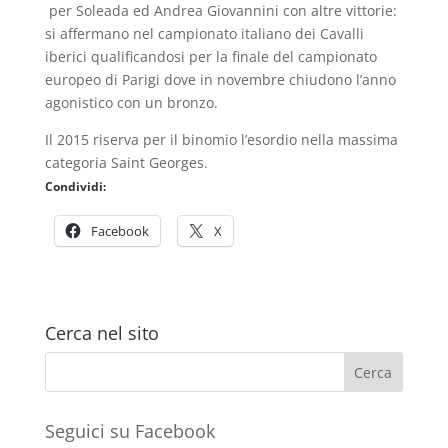
per Soleada ed Andrea Giovannini con altre vittorie:
si affermano nel campionato italiano dei Cavalli
iberici qualificandosi per la finale del campionato
europeo di Parigi dove in novembre chiudono l’anno
agonistico con un bronzo.
Il 2015 riserva per il binomio l’esordio nella massima
categoria Saint Georges.
Condividi:
Facebook
X
Cerca nel sito
Seguici su Facebook