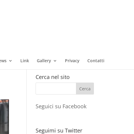
ews
Link
Gallery
Privacy
Contatti
Cerca nel sito
Seguici su Facebook
Seguimi su Twitter