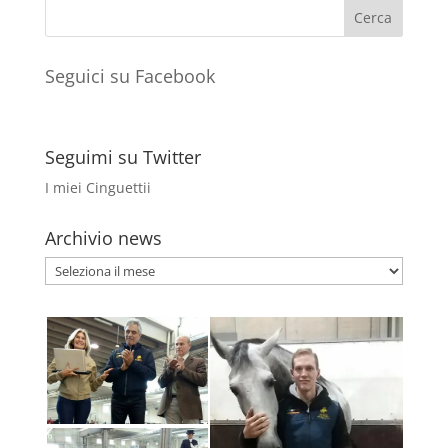
Seguici su Facebook
Seguimi su Twitter
I miei Cinguettii
Archivio news
Archivio
news