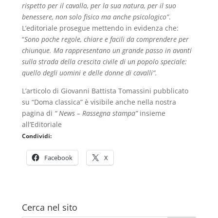
rispetto per il cavallo, per la sua natura, per il suo
benessere, non solo fisico ma anche psicologico”
.
L’editoriale prosegue mettendo in evidenza che:
“
Sono poche regole, chiare e facili da comprendere per
chiunque. Ma rappresentano un grande passo in avanti
sulla strada della crescita civile di un popolo speciale:
quello degli uomini e delle donne di cavalli”.
L’articolo di Giovanni Battista Tomassini pubblicato
su “Doma classica” è visibile anche nella nostra
pagina di
“ News – Rassegna stampa”
insieme
all’Editoriale
Condividi:
Facebook
X
Cerca nel sito