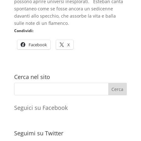
possono aprire universi inesplorati. Esteban canta
spontaneo come se fosse ancora un sedicenne
davanti allo specchio, che assorbe la vita e balla
sulle note di un flamenco.
Condividi:
Facebook
X
Cerca nel sito
Seguici su Facebook
Seguimi su Twitter