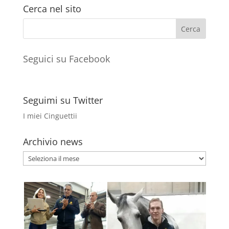
Cerca nel sito
Seguici su Facebook
Seguimi su Twitter
I miei Cinguettii
Archivio news
Archivio
news