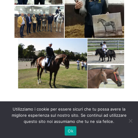
Utilizziamo i cookie per essere sicuri che tu possa avere la
migliore esperienza sul nostro sito. Se continui ad utilizzare
questo sito noi assumiamo che tu ne sia felice.
Progettato da
Elegant Themes
| Sviluppato da
Ok
WordPress