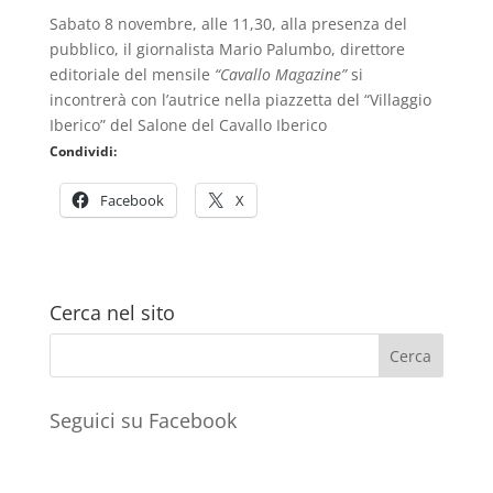
Sabato 8 novembre, alle 11,30, alla presenza del
pubblico, il giornalista Mario Palumbo, direttore
editoriale del mensile
“Cavallo Magazine”
si
incontrerà con l’autrice nella piazzetta del “Villaggio
Iberico” del Salone del Cavallo Iberico
Condividi:
Facebook
X
Cerca nel sito
Seguici su Facebook