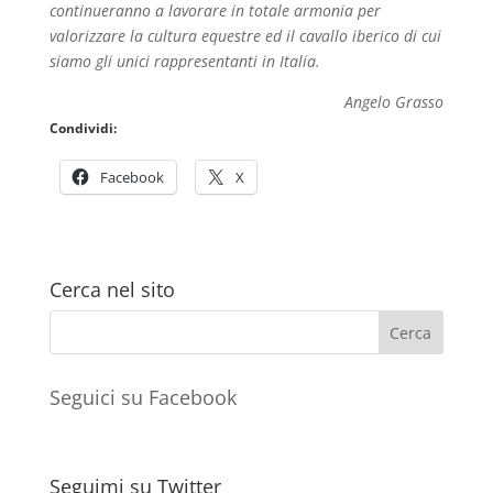
continueranno a lavorare in totale armonia per
valorizzare la cultura equestre ed il cavallo iberico di cui
siamo gli unici rappresentanti in Italia.
Angelo Grasso
Condividi:
Facebook
X
Cerca nel sito
Seguici su Facebook
Seguimi su Twitter