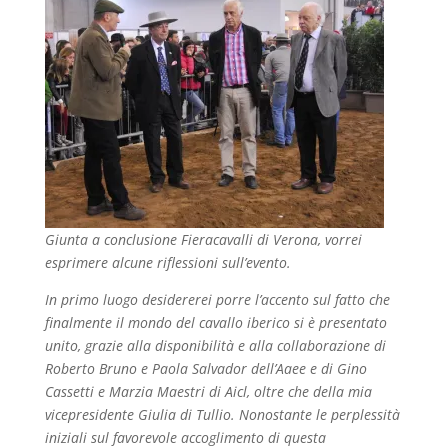
Giunta a conclusione Fieracavalli di Verona, vorrei
esprimere alcune riflessioni sull’evento.
In primo luogo desidererei porre l’accento sul fatto che
finalmente il mondo del cavallo iberico si è presentato
unito, grazie alla disponibilità e alla collaborazione di
Roberto Bruno e Paola Salvador dell’Aaee e di Gino
Cassetti e Marzia Maestri di Aicl, oltre che della mia
vicepresidente Giulia di Tullio. Nonostante le perplessità
iniziali sul favorevole accoglimento di questa