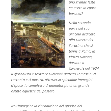
una grande festa
equestre in epoca
barocca?
Nella seconda
parte del suo
articolo dedicato
alla Giostra del
Saracino, che si
tenne a Roma, in
Piazza Navona,
durante il
Carnevale del 1634,
il giornalista e scrittore Giovanni Battista Tomassini ci
racconta e ci mostra, attraverso splendide immagini
d’epoca, la complessa drammaturgia di un grande
evento equestre del passato
.
Nell’immagine la riproduzione del quadro dei