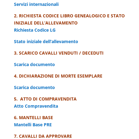
Servizi internazionali
2. RICHIESTA CODICE LIBRO GENEALOGICO E STATO
INIZIALE DELL’ALLEVAMENTO
Richiesta Codice LG
Stato iniziale dell’allevamento
3. SCARICO CAVALLI VENDUTI / DECEDUTI
Scarica documento
4. DICHIARAZIONE DI MORTE ESEMPLARE
Scarica documento
5. ATTO DI COMPRAVENDITA
Atto Compravendita
6. MANTELLI BASE
Mantelli Base PRE
7. CAVALLI DA APPROVARE