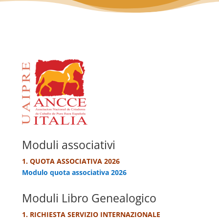
Moduli associativi
1. QUOTA ASSOCIATIVA 2026
Modulo quota associativa 2026
Moduli Libro Genealogico
1. RICHIESTA SERVIZIO INTERNAZIONALE