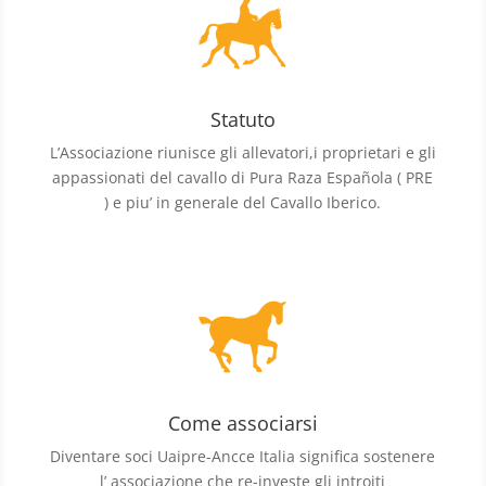
Statuto
L’Associazione riunisce gli allevatori,i proprietari e gli
appassionati del cavallo di Pura Raza Española ( PRE
) e piu’ in generale del Cavallo Iberico.
Come associarsi
Diventare soci Uaipre-Ancce Italia significa sostenere
l’ associazione che re-investe gli introiti