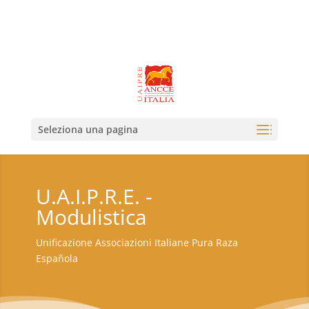
Seleziona una pagina
U.A.I.P.R.E. -
Modulistica
Unificazione Associazioni Italiane Pura Raza
Española