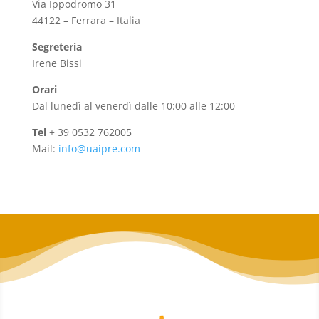
Via Ippodromo 31
44122 – Ferrara – Italia
Segreteria
Irene Bissi
Orari
Dal lunedì al venerdì dalle 10:00 alle 12:00
Tel
+ 39 0532 762005
Mail:
info@uaipre.com