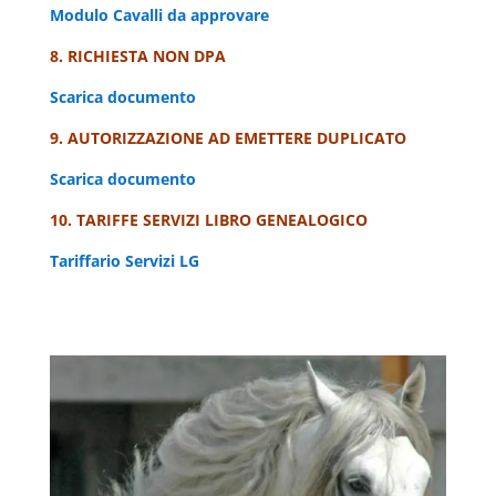
Modulo Cavalli da approvare
8. RICHIESTA NON DPA
Scarica documento
9. AUTORIZZAZIONE AD EMETTERE DUPLICATO
Scarica documento
10. TARIFFE SERVIZI LIBRO GENEALOGICO
Tariffario Servizi LG