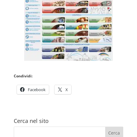
Condividi:
Facebook
X
Cerca nel sito