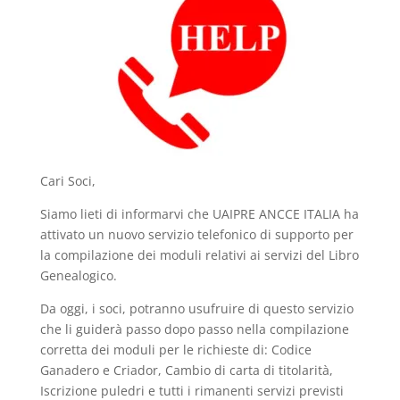
Cari Soci,
Siamo lieti di informarvi che UAIPRE ANCCE ITALIA ha
attivato un nuovo servizio telefonico di supporto per
la compilazione dei moduli relativi ai servizi del Libro
Genealogico.
Da oggi, i soci, potranno usufruire di questo servizio
che li guiderà passo dopo passo nella compilazione
corretta dei moduli per le richieste di: Codice
Ganadero e Criador, Cambio di carta di titolarità,
Iscrizione puledri e tutti i rimanenti servizi previsti