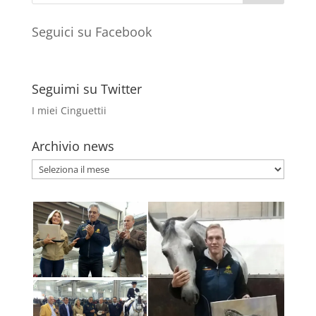
Seguici su Facebook
Seguimi su Twitter
I miei Cinguettii
Archivio news
Archivio
news