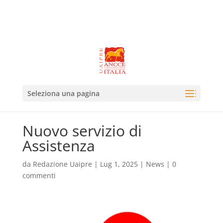
Seleziona una pagina
Nuovo servizio di
Assistenza
da
Redazione Uaipre
|
Lug 1, 2025
|
News
|
0
commenti