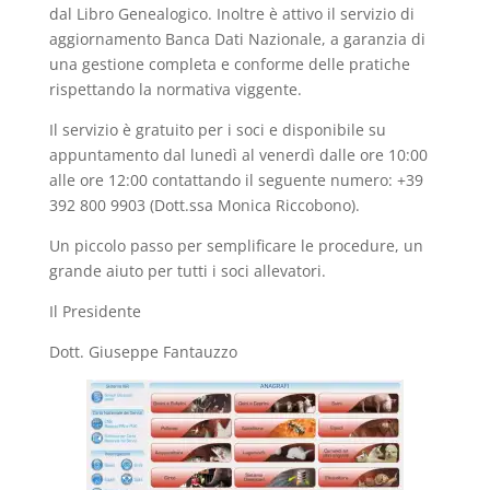
dal Libro Genealogico. Inoltre è attivo il servizio di
aggiornamento Banca Dati Nazionale, a garanzia di
una gestione completa e conforme delle pratiche
rispettando la normativa viggente.
Il servizio è gratuito per i soci e disponibile su
appuntamento dal lunedì al venerdì dalle ore 10:00
alle ore 12:00 contattando il seguente numero: +39
392 800 9903 (Dott.ssa Monica Riccobono).
Un piccolo passo per semplificare le procedure, un
grande aiuto per tutti i soci allevatori.
Il Presidente
Dott. Giuseppe Fantauzzo