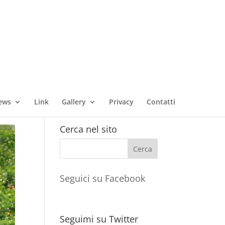
ews
Link
Gallery
Privacy
Contatti
Cerca nel sito
Seguici su Facebook
Seguimi su Twitter