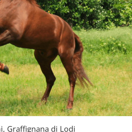
, Graffignana di Lodi