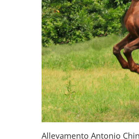
Allevamento Antonio Chini