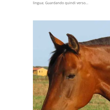
lingua; Guardando quindi verso...