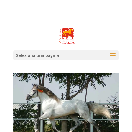
Seleziona una pagina