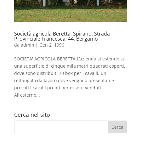
Società agricola Beretta, Spirano, Strada
Provinciale Francesca, 44, Bergamo
da
admin
|
Gen 2, 1996
SOCIETA' AGRICOLA BERETTA L’azienda si estende su
una superficie di cinque mila metri quadrati coperti,
dove sono distribuiti 70 box per i cavalli, un
rettangolo da lavoro dove vengono presentati e
provati i cavalli pronti per essere venduti.
All’esterno...
Cerca nel sito