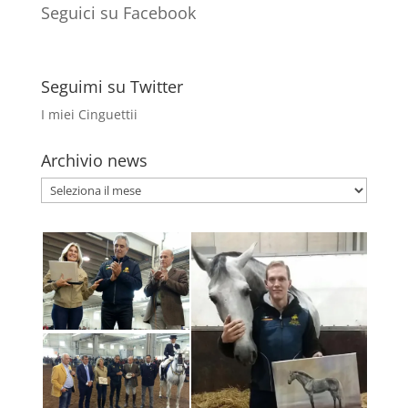
Seguici su Facebook
Seguimi su Twitter
I miei Cinguettii
Archivio news
Archivio
news