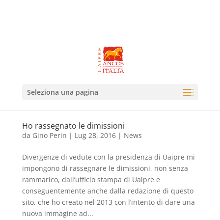
Seleziona una pagina
Ho rassegnato le dimissioni
da
Gino Perin
|
Lug 28, 2016
|
News
Divergenze di vedute con la presidenza di Uaipre mi
impongono di rassegnare le dimissioni, non senza
rammarico, dall’ufficio stampa di Uaipre e
conseguentemente anche dalla redazione di questo
sito, che ho creato nel 2013 con l’intento di dare una
nuova immagine ad...