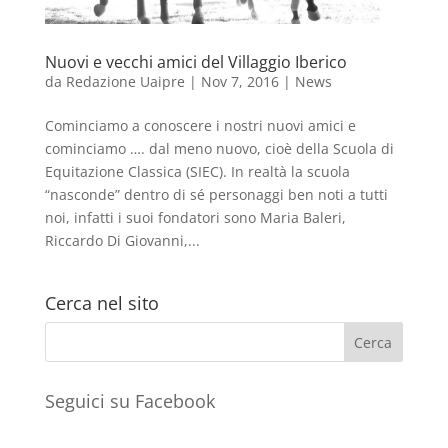
Nuovi e vecchi amici del Villaggio Iberico
da
Redazione Uaipre
|
Nov 7, 2016
|
News
Cominciamo a conoscere i nostri nuovi amici e
cominciamo …. dal meno nuovo, cioè della Scuola di
Equitazione Classica (SIEC). In realtà la scuola
“nasconde” dentro di sé personaggi ben noti a tutti
noi, infatti i suoi fondatori sono Maria Baleri,
Riccardo Di Giovanni,...
Cerca nel sito
Seguici su Facebook