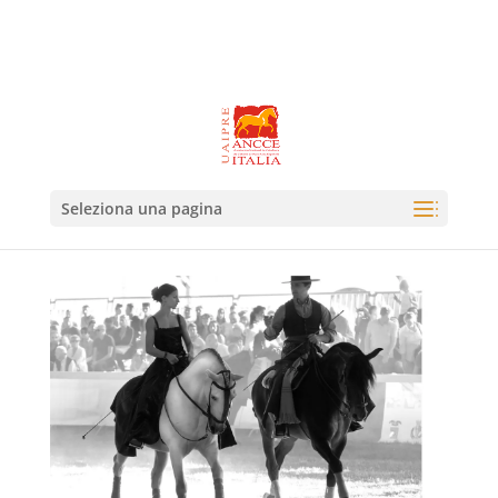
Seleziona una pagina