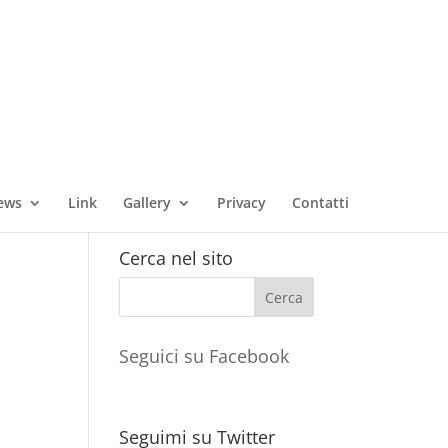
ews
Link
Gallery
Privacy
Contatti
Cerca nel sito
Seguici su Facebook
Seguimi su Twitter