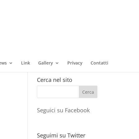
ews
Link
Gallery
Privacy
Contatti
Cerca nel sito
Seguici su Facebook
Seguimi su Twitter